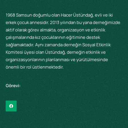
1968 Samsun doğumlu olan Hacer Üstündağ, evli ve iki
erkek çocuk annesidir. 2013 yılından bu yana derneğimizde
aktif olarak görev almakta, organizasyon ve etkinlik
çalışmalarında kız çocuklarının eğitimine destek
sağlamaktadır. Aynı zamanda derneğin Sosyal Etkinlik
Komitesi üyesi olan Üstündağ, derneğin etkinlik ve
organizasyonlarının planlanması ve yürütülmesinde
önemli bir rol üstlenmektedir.
Görevi: