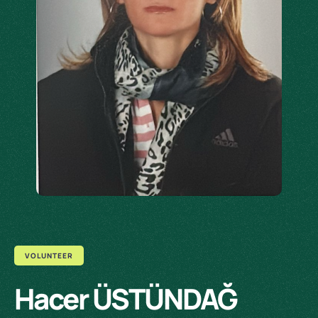
VOLUNTEER
Hacer ÜSTÜNDAĞ